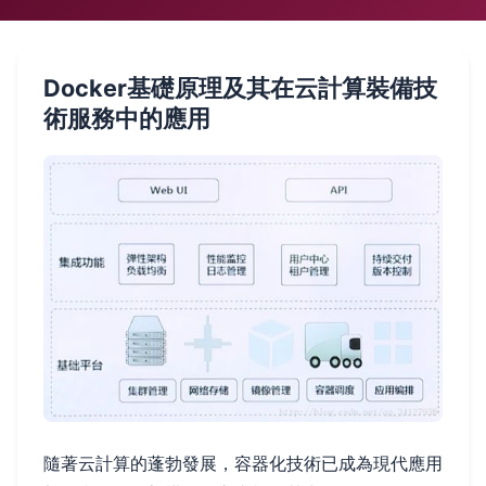
Docker基礎原理及其在云計算裝備技
術服務中的應用
隨著云計算的蓬勃發展，容器化技術已成為現代應用