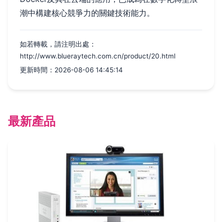
潮中構建核心競爭力的關鍵技術能力。
如若轉載，請注明出處：
http://www.blueraytech.com.cn/product/20.html
更新時間：2026-08-06 14:45:14
最新產品